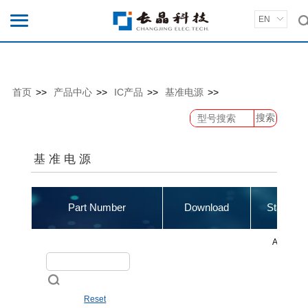
EN
首页
>>
产品中心
>>
IC产品
>>
基准电源
>>
搜索
基准电源
Part Number
Download
Status
Active
Reset